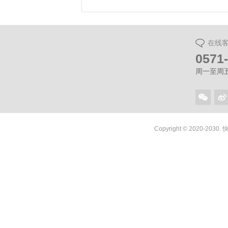
在线
0571
周一至周五（
Copyright © 2020-2030.