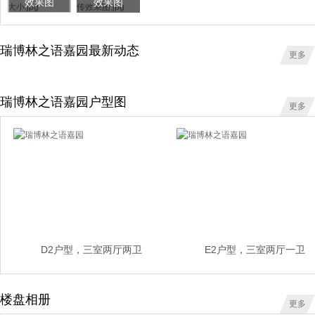
效果图
效果图
瑞博林之语嘉园最新动态
更多
瑞博林之语嘉园户型图
更多
D2户型，三室两厅两卫
E2户型，三室两厅一卫
楼盘相册
更多