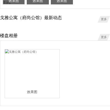
效果图
效果图
效果图
戈雅公寓（府尚公馆）最新动态
更多
楼盘相册
更多
效果图