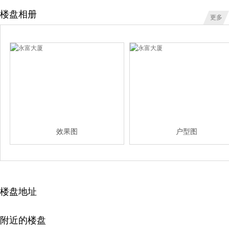
楼盘相册
更多
效果图
户型图
楼盘地址
附近的楼盘