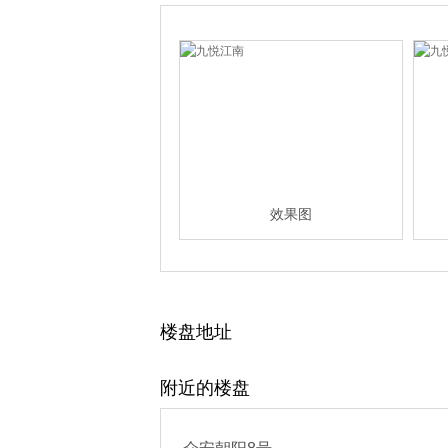
效果图
楼盘地址
附近的楼盘