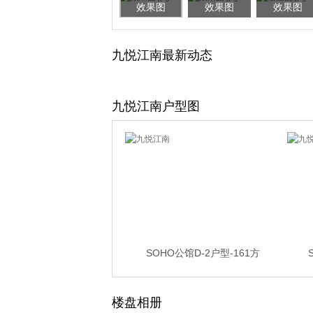
效果图
效果图
效果图
九悦江南最新动态
九悦江南户型图
SOHO公馆D-2户型-161方
楼盘相册