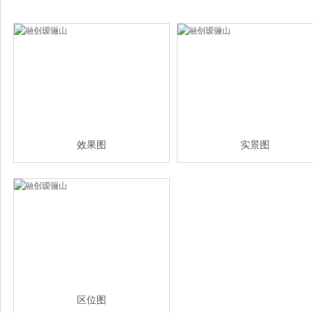
效果图
实景图
区位图