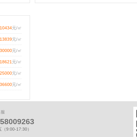
10434
元/㎡
13839
元/㎡
30000
元/㎡
18621
元/㎡
25000
元/㎡
36600
元/㎡
客服
-58009263
9:00-17:30）