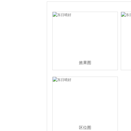
效果图
区位图