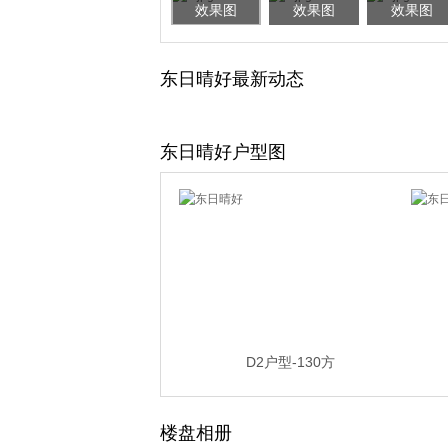
效果图
效果图
效果图
东日晴好最新动态
东日晴好户型图
D2户型-130方
楼盘相册