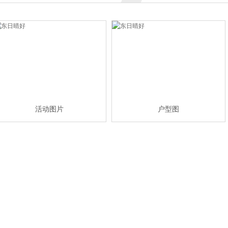
活动图片
户型图