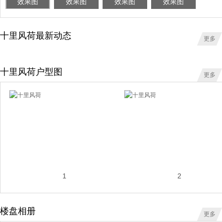
效果图
效果图
效果图
效果图
十里风荷最新动态
更多
十里风荷户型图
更多
1
2
楼盘相册
更多