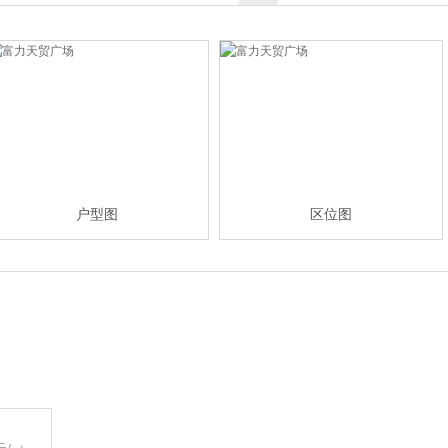
户型图
区位图