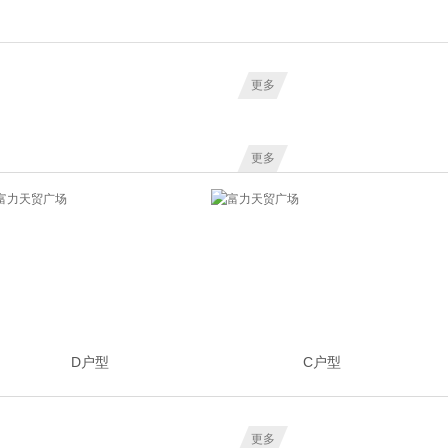
更多
更多
D户型
C户型
更多