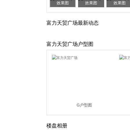
效果图
效果图
效果图
富力天贸广场最新动态
富力天贸广场户型图
G户型图
楼盘相册