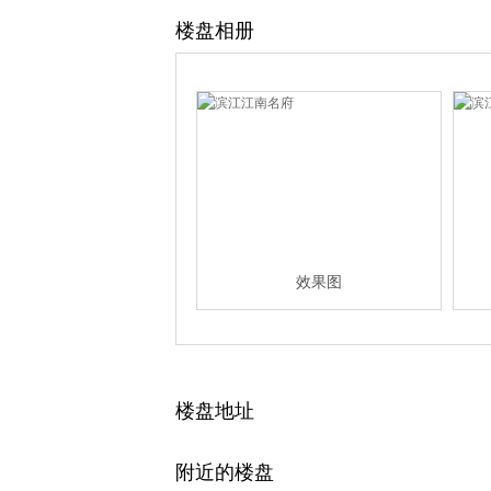
楼盘相册
效果图
楼盘地址
附近的楼盘