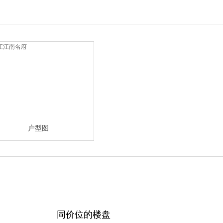
户型图
同价位的楼盘