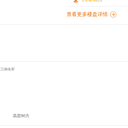
查看更多楼盘详情
高层90方