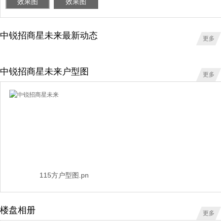
效果图
效果图
中锐招商星未来最新动态
更多
中锐招商星未来户型图
更多
115方户型图.pn
楼盘相册
更多