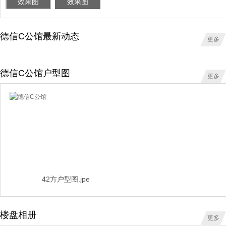
效果图
效果图
德信C公馆最新动态
更多
德信C公馆户型图
更多
42方户型图.jpe
楼盘相册
更多