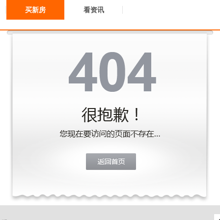
买新房
看资讯