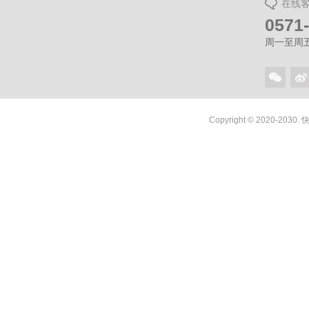
在线
0571
周一至周五（
Copyright © 2020-2030.