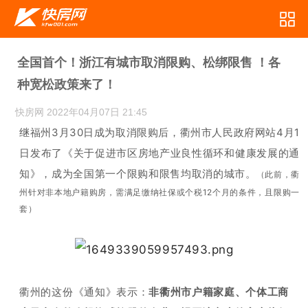
全国首个！浙江有城市取消限购、松绑限售 ！各
种宽松政策来了！
快房网
2022年04月07日 21:45
继福州3月30日成为取消限购后，
衢州市人民政府网站4月1
日发布了《关于促进市区房地产业良性循环和健康发展的通
知》，
成为全国第一个限购和限售均取消的城市。
（
此前，衢
州针对非本地户籍购房，需满足缴纳社保或个税12个月的条件，且限购一
套）
衢州的这份《通知》表示：
非衢州市户籍家庭、个体工商