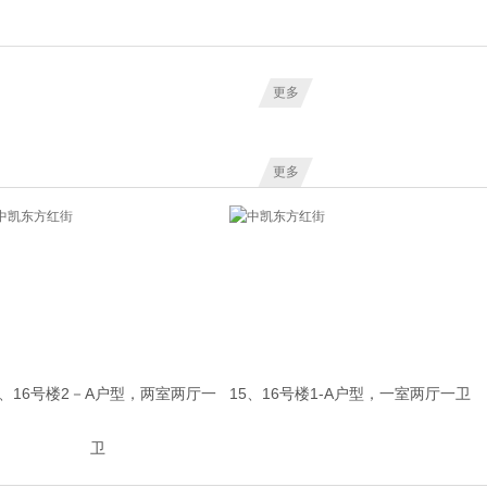
更多
更多
5、16号楼2－A户型，两室两厅一
15、16号楼1-A户型，一室两厅一卫
卫