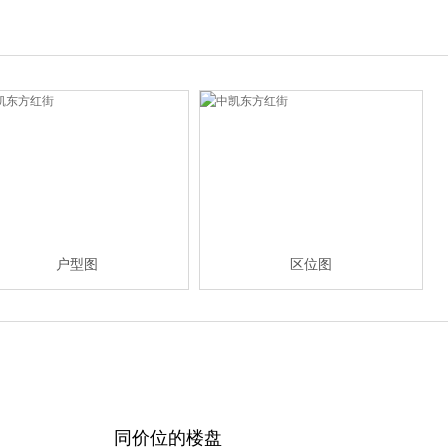
户型图
区位图
同价位的楼盘