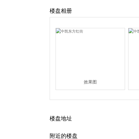
楼盘相册
效果图
楼盘地址
附近的楼盘