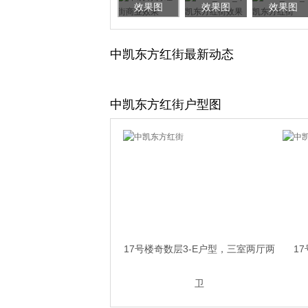
效果图
效果图
效果图
中凯东方红街最新动态
中凯东方红街户型图
17号楼奇数层3-E户型，三室两厅两
1
卫