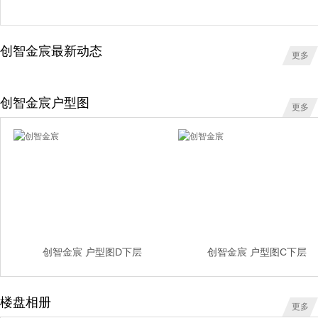
创智金宸最新动态
更多
创智金宸户型图
更多
创智金宸 户型图D下层
创智金宸 户型图C下层
楼盘相册
更多