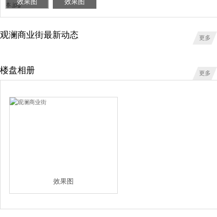
效果图
效果图
观澜商业街最新动态
更多
楼盘相册
更多
效果图