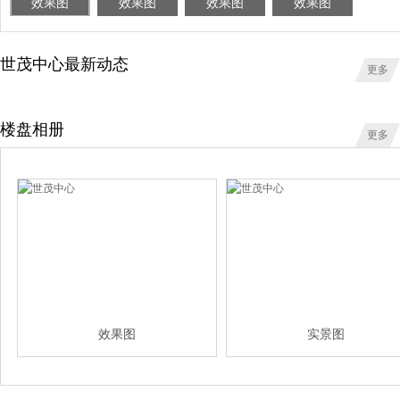
效果图
效果图
效果图
效果图
世茂中心最新动态
更多
楼盘相册
更多
效果图
实景图