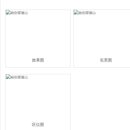
效果图
实景图
区位图