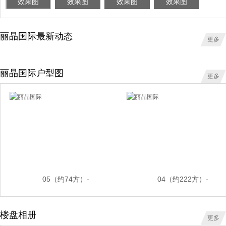
效果图
效果图
效果图
效果图
丽晶国际最新动态
更多
丽晶国际户型图
更多
05（约74方）-
04（约222方）-
楼盘相册
更多