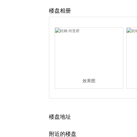
楼盘相册
效果图
楼盘地址
附近的楼盘