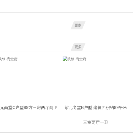
更多
更多
元尚堂C户型89方三房两厅两卫
紫元尚堂B户型 建筑面积约89平米
三室两厅一卫