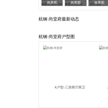
效果图
效果图
效果图
杭钢·尚堂府最新动态
杭钢·尚堂府户型图
K户型-三房两厅两卫