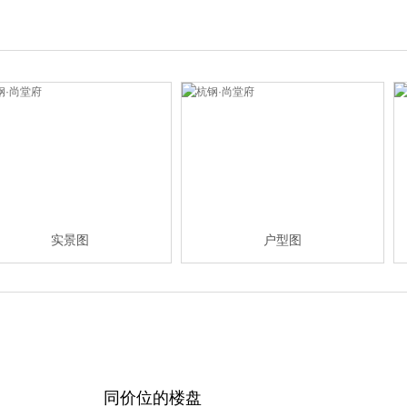
实景图
户型图
同价位的楼盘