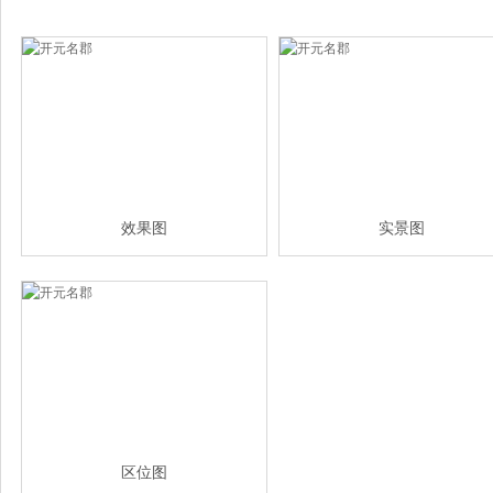
效果图
实景图
区位图