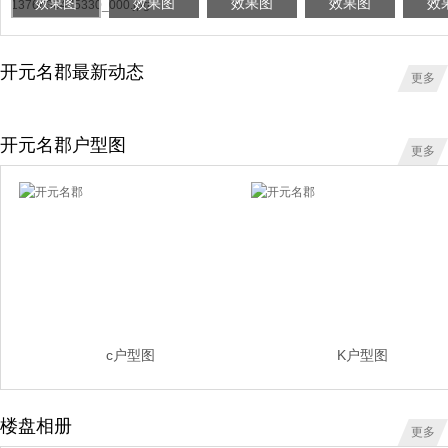
效果图
效果图
效果图
效果图
效
开元名郡最新动态
更多
开元名郡户型图
更多
c户型图
K户型图
楼盘相册
更多