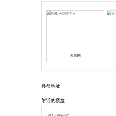
效果图
楼盘地址
附近的楼盘