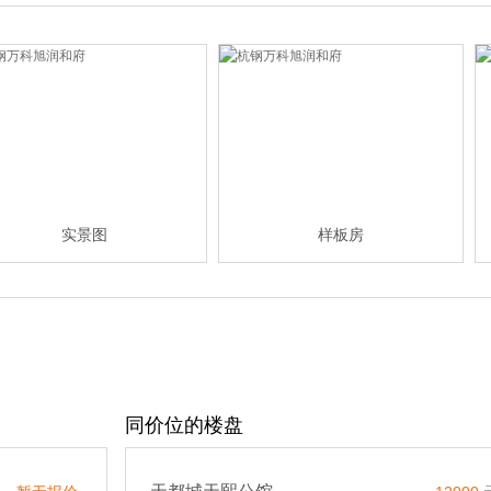
实景图
样板房
同价位的楼盘