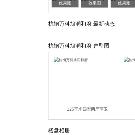
效果图
效果图
效果图
杭钢万科旭润和府 最新动态
杭钢万科旭润和府 户型图
125平米四室两厅两卫
楼盘相册