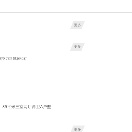
更多
更多
89平米三室两厅两卫A户型
更多