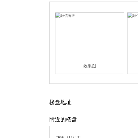
效果图
楼盘地址
附近的楼盘