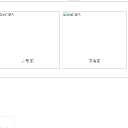
户型图
区位图