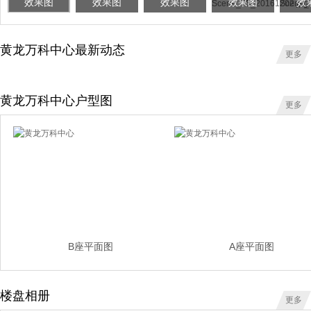
效果图
效果图
效果图
效果图
效
黄龙万科中心最新动态
更多
黄龙万科中心户型图
更多
B座平面图
A座平面图
楼盘相册
更多