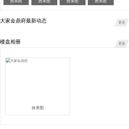
效果图
效果图
效果图
效果图
大家金鼎府最新动态
更多
楼盘相册
更多
效果图