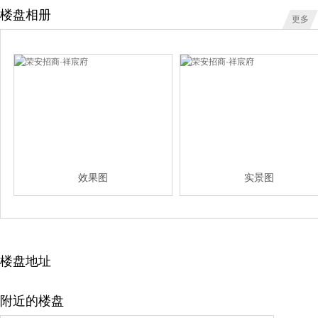
楼盘相册
更多
效果图
实景图
楼盘地址
附近的楼盘