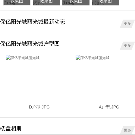
效果图
效果图
效果图
效果图
保亿阳光城丽光城最新动态
更多
保亿阳光城丽光城户型图
更多
D户型.JPG
A户型.JPG
楼盘相册
更多