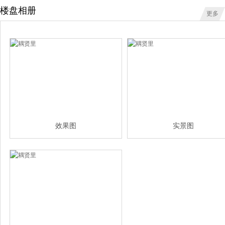
楼盘相册
更多
效果图
实景图