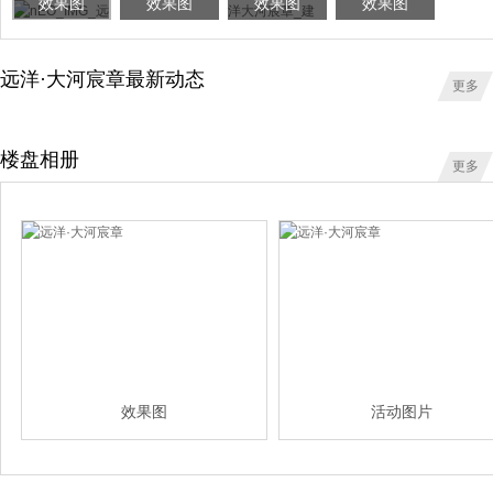
效果图
效果图
效果图
效果图
远洋·大河宸章最新动态
更多
楼盘相册
更多
效果图
活动图片