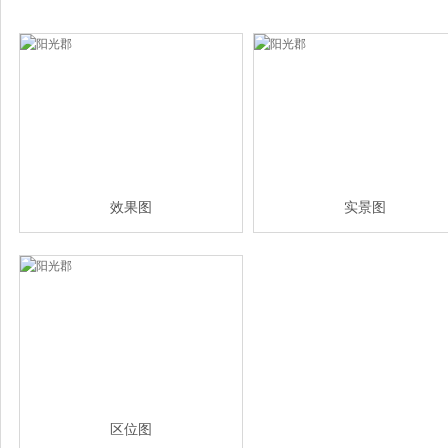
效果图
实景图
区位图