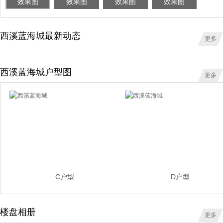
效果图
效果图
效果图
效果图
西溪蓝海城最新动态
更多
西溪蓝海城户型图
更多
C户型
D户型
楼盘相册
更多