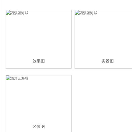
效果图
实景图
区位图