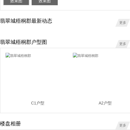
效果图
效果图
翡翠城梧桐郡最新动态
更多
翡翠城梧桐郡户型图
更多
C1户型
A2户型
楼盘相册
更多