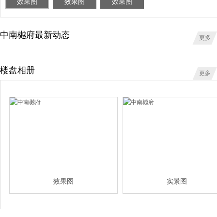
效果图
效果图
效果图
中南樾府最新动态
更多
楼盘相册
更多
效果图
实景图