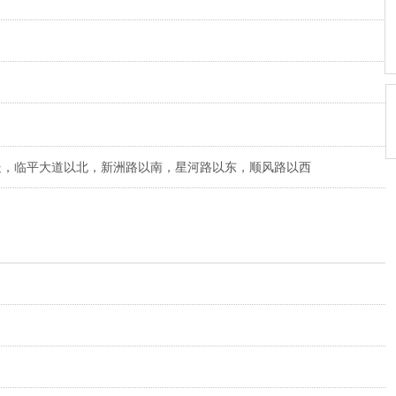
处，临平大道以北，新洲路以南，星河路以东，顺风路以西