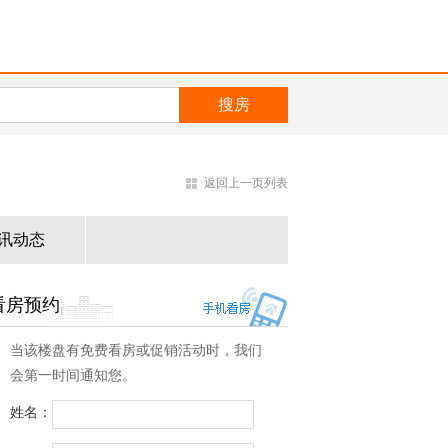
返回上一页列表
讯动态
看房预约
当该楼盘有免费看房或促销活动时，我们
会第一时间通知您。
姓名：