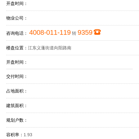
开盘时间：
物业公司：
4008-011-119
9359
咨询电话：
转
楼盘位置：
江东义蓬街道向阳路南
开盘时间：
交付时间：
占地面积：
建筑面积：
规划户数：
容积率：
1.93