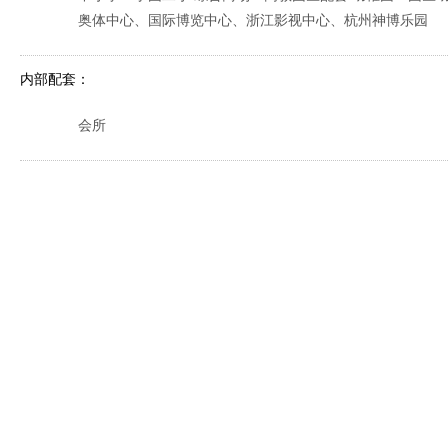
奥体中心、国际博览中心、浙江影视中心、杭州神博乐园
内部配套：
会所