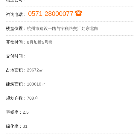
0571-28000077
咨询电话：
楼盘位置：
杭州市建设一路与宁税路交汇处东北向
开盘时间：
8月加推5号楼
交付时间：
占地面积：
29672㎡
建筑面积：
109010㎡
规划户数：
709户
容积率：
2.5
绿化率：
31