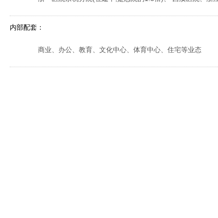
内部配套：
商业、办公、教育、文化中心、体育中心、住宅等业态