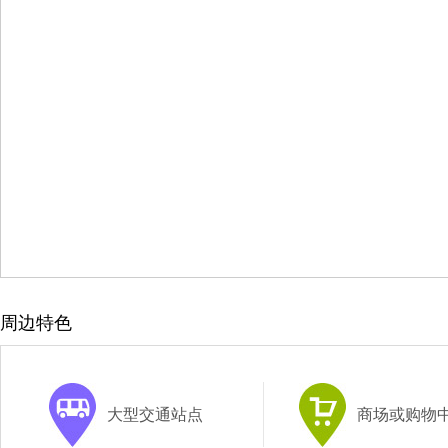
周边特色
大型交通站点
商场或购物