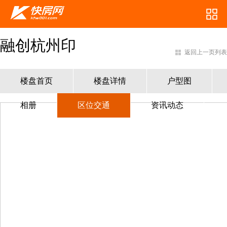
融创杭州印
返回上一页列表
楼盘首页
楼盘详情
户型图
相册
区位交通
资讯动态