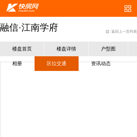
融信·江南学府
返回上一页列表
楼盘首页
楼盘详情
户型图
相册
区位交通
资讯动态