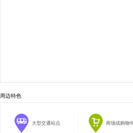
周边特色
大型交通站点
商场或购物