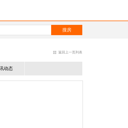
返回上一页列表
讯动态