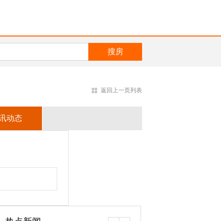
返回上一页列表
讯动态