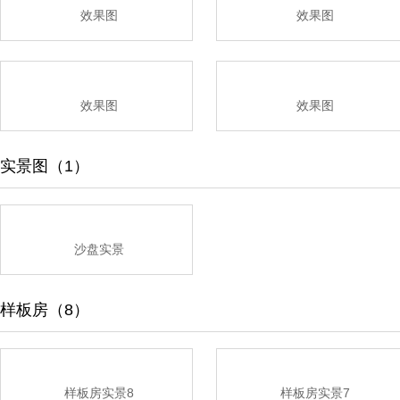
效果图
效果图
效果图
效果图
实景图（1）
沙盘实景
样板房（8）
样板房实景8
样板房实景7