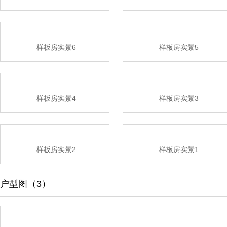
样板房实景6
样板房实景5
样板房实景4
样板房实景3
样板房实景2
样板房实景1
户型图（3）