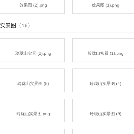
效果图 (2).png
效果图 (1).png
实景图（16）
玲珑山实景 (2).png
玲珑山实景 (1).png
玲珑山实景图 (5)
玲珑山实景图 (4)
玲珑山实景图.png
玲珑山实景图 (9)