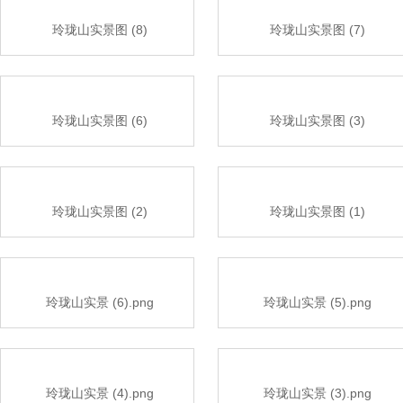
玲珑山实景图 (8)
玲珑山实景图 (7)
玲珑山实景图 (6)
玲珑山实景图 (3)
玲珑山实景图 (2)
玲珑山实景图 (1)
玲珑山实景 (6).png
玲珑山实景 (5).png
玲珑山实景 (4).png
玲珑山实景 (3).png