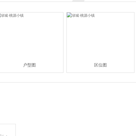
户型图
区位图