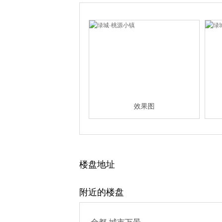
效果图
楼盘地址
附近的楼盘