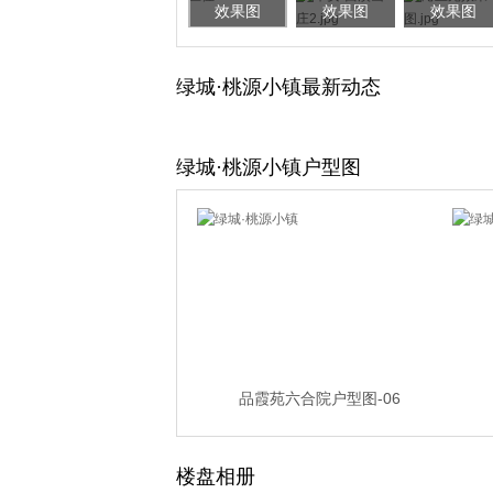
效果图
效果图
效果图
绿城·桃源小镇最新动态
绿城·桃源小镇户型图
品霞苑六合院户型图-06
楼盘相册