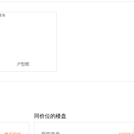
户型图
同价位的楼盘