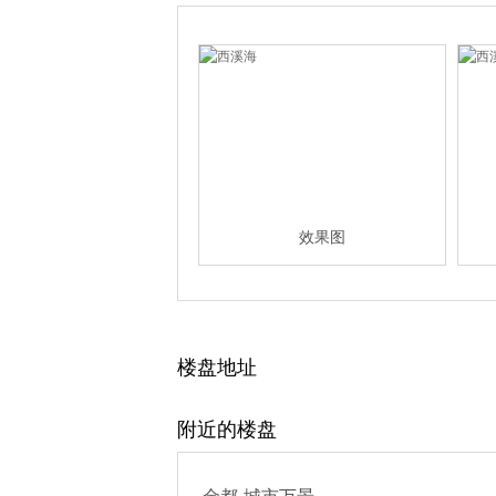
效果图
楼盘地址
附近的楼盘