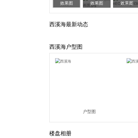
效果图
效果图
效果图
西溪海最新动态
西溪海户型图
户型图
楼盘相册