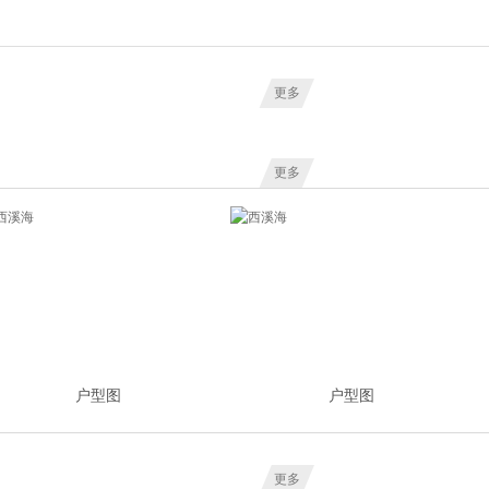
更多
更多
户型图
户型图
更多