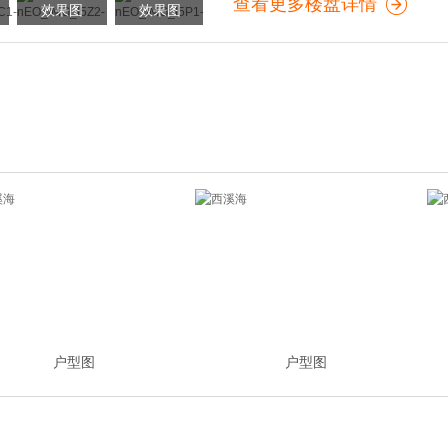
查看更多楼盘详情
效果图
效果图
户型图
户型图