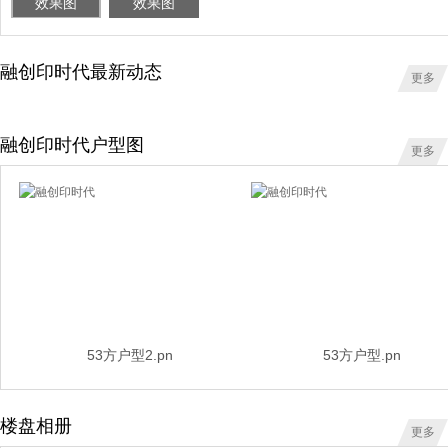
效果图
效果图
融创印时代最新动态
更多
融创印时代户型图
更多
53方户型2.pn
53方户型.pn
楼盘相册
更多