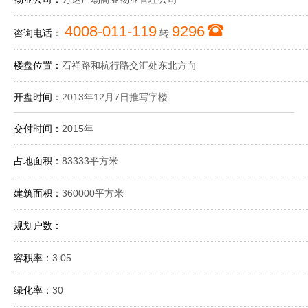
4008-011-119
9296
咨询电话：
转
楼盘位置：
石祥路和杭行路交汇处东北方向
开盘时间：
2013年12月7日推写字楼
交付时间：
2015年
占地面积：
83333平方米
建筑面积：
360000平方米
规划户数：
容积率：
3.05
绿化率：
30