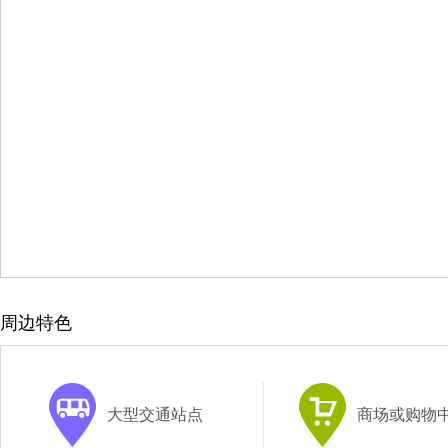
周边特色
大型交通站点
商场或购物